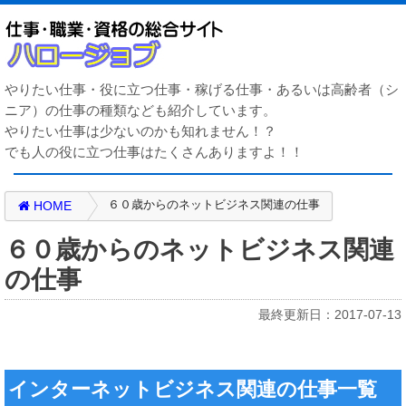
やりたい仕事・役に立つ仕事・稼げる仕事・あるいは高齢者（シ
ニア）の仕事の種類なども紹介しています。
やりたい仕事は少ないのかも知れません！？
でも人の役に立つ仕事はたくさんありますよ！！
６０歳からのネットビジネス関連の仕事
HOME
６０歳からのネットビジネス関連
の仕事
最終更新日：2017-07-13
インターネットビジネス関連の仕事一覧