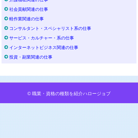
社会貢献関連の仕事
軽作業関連の仕事
コンサルタント・スペシャリスト系の仕事
サービス・カルチャー・系の仕事
インターネットビジネス関連の仕事
投資・副業関連の仕事
© 職業・資格の種類を紹介ハロージョブ