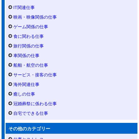
IT関連仕事
映画・映像関係の仕事
ゲーム関係の仕事
食に関わる仕事
旅行関係の仕事
車関係の仕事
船舶・航空の仕事
サービス・接客の仕事
海外関連仕事
癒しの仕事
冠婚葬祭に係わる仕事
自宅でできる仕事
その他のカテゴリー