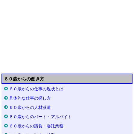
６０歳からの働き方
６０歳からの仕事の現状とは
具体的な仕事の探し方
６０歳からの人材派遣
６０歳からのパート・アルバイト
６０歳からの請負・委託業務