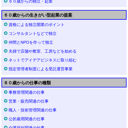
６０歳からの独立・起業
６０歳からの生きがい型起業の提案
資格による独立開業のポイント
コンサルタントなどで独立
仲間とNPOを作って独立
夫婦で店舗や教室、工房などを始める
ネットでアイデアビジネスに取り組む
指定管理者制度による受託運営事業
６０歳からの仕事の種類
事務管理関連の仕事
営業・販売関連の仕事
職人・技術管理関連の仕事
公的雇用関連の仕事
介護福祉関連の仕事