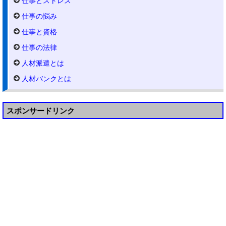
仕事とストレス
仕事の悩み
仕事と資格
仕事の法律
人材派遣とは
人材バンクとは
スポンサードリンク