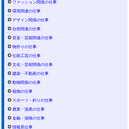
ファッション関係の仕事
環境関連の仕事
デザイン関係の仕事
自然関連の仕事
音楽・芸能関連の仕事
物作りの仕事
伝統工芸の仕事
文化・芸術関係の仕事
建築・不動産の仕事
動物関係の仕事
植物の仕事
スポーツ・釣りの仕事
農業・漁業の仕事
金融・保険の仕事
情報系仕事