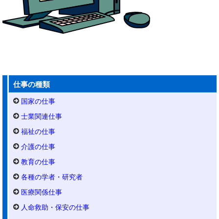
仕事の種類
国家の仕事
士業関連仕事
福祉の仕事
介護の仕事
教育の仕事
各種の学者・研究者
医療関係仕事
人命救助・保安の仕事