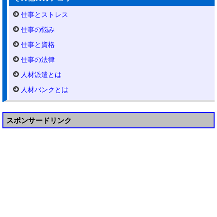
仕事とストレス
仕事の悩み
仕事と資格
仕事の法律
人材派遣とは
人材バンクとは
スポンサードリンク