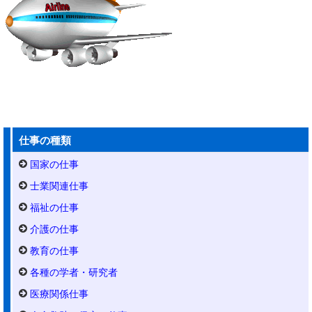
仕事の種類
国家の仕事
士業関連仕事
福祉の仕事
介護の仕事
教育の仕事
各種の学者・研究者
医療関係仕事