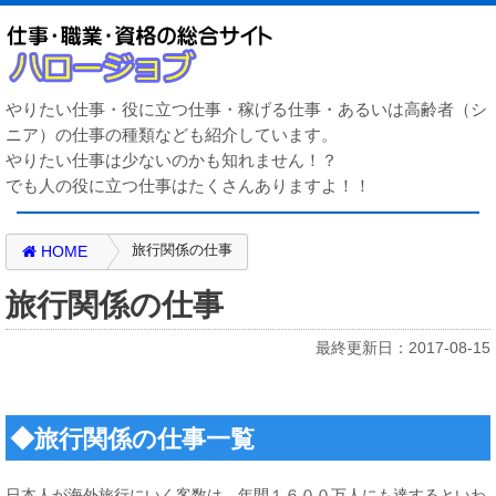
やりたい仕事・役に立つ仕事・稼げる仕事・あるいは高齢者（シ
ニア）の仕事の種類なども紹介しています。
やりたい仕事は少ないのかも知れません！？
でも人の役に立つ仕事はたくさんありますよ！！
旅行関係の仕事
HOME
旅行関係の仕事
最終更新日：2017-08-15
◆
旅行関係の仕事一覧
日本人が海外旅行にいく客数は、年間１６００万人にも達するといわ