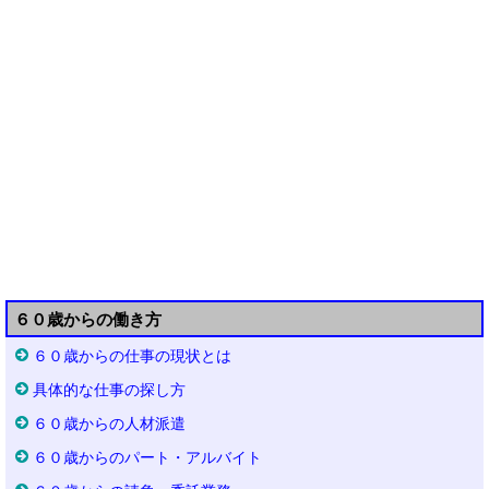
６０歳からの働き方
６０歳からの仕事の現状とは
具体的な仕事の探し方
６０歳からの人材派遣
６０歳からのパート・アルバイト