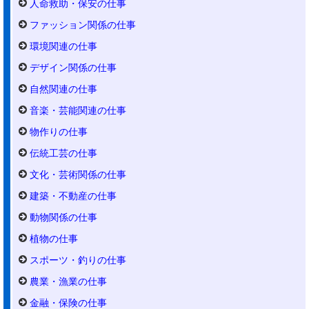
人命救助・保安の仕事
ファッション関係の仕事
環境関連の仕事
デザイン関係の仕事
自然関連の仕事
音楽・芸能関連の仕事
物作りの仕事
伝統工芸の仕事
文化・芸術関係の仕事
建築・不動産の仕事
動物関係の仕事
植物の仕事
スポーツ・釣りの仕事
農業・漁業の仕事
金融・保険の仕事