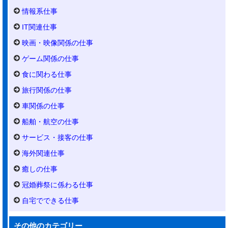
情報系仕事
IT関連仕事
映画・映像関係の仕事
ゲーム関係の仕事
食に関わる仕事
旅行関係の仕事
車関係の仕事
船舶・航空の仕事
サービス・接客の仕事
海外関連仕事
癒しの仕事
冠婚葬祭に係わる仕事
自宅でできる仕事
その他のカテゴリー