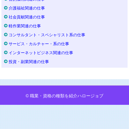
介護福祉関連の仕事
社会貢献関連の仕事
軽作業関連の仕事
コンサルタント・スペシャリスト系の仕事
サービス・カルチャー・系の仕事
インターネットビジネス関連の仕事
投資・副業関連の仕事
© 職業・資格の種類を紹介ハロージョブ