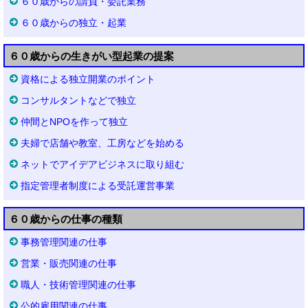
６０歳からの請負・委託業務
６０歳からの独立・起業
６０歳からの生きがい型起業の提案
資格による独立開業のポイント
コンサルタントなどで独立
仲間とNPOを作って独立
夫婦で店舗や教室、工房などを始める
ネットでアイデアビジネスに取り組む
指定管理者制度による受託運営事業
６０歳からの仕事の種類
事務管理関連の仕事
営業・販売関連の仕事
職人・技術管理関連の仕事
公的雇用関連の仕事